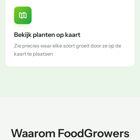
Bekijk planten op kaart
Zie precies waar elke soort groeit door ze op de
kaart te plaatsen
Waarom FoodGrowers