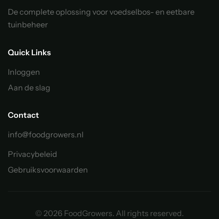
De complete oplossing voor voedselbos- en eetbare
tuinbeheer
Quick Links
Inloggen
Aan de slag
Contact
info@foodgrowers.nl
Privacybeleid
Gebruiksvoorwaarden
© 2026 FoodGrowers. All rights reserved.