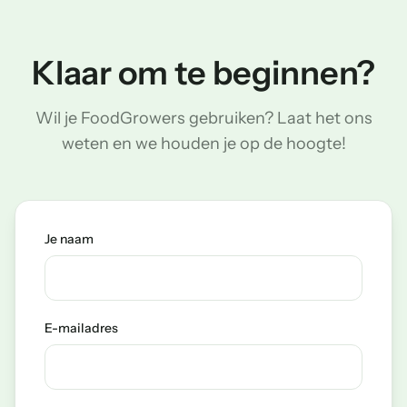
Klaar om te beginnen?
Wil je FoodGrowers gebruiken? Laat het ons
weten en we houden je op de hoogte!
Je naam
E-mailadres