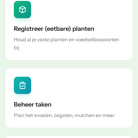
Registreer (eetbare) planten
Houd al je vaste planten en voedselbossoorten
bij
Beheer taken
Plan het snoeien, oogsten, mulchen en meer