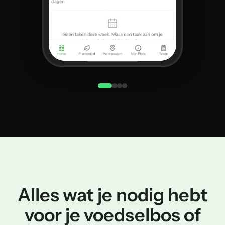
Alles wat je nodig hebt
voor je voedselbos of