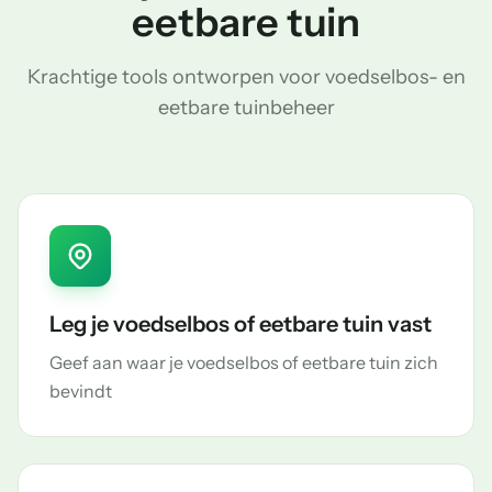
eetbare tuin
Krachtige tools ontworpen voor voedselbos- en
eetbare tuinbeheer
Leg je voedselbos of eetbare tuin vast
Geef aan waar je voedselbos of eetbare tuin zich
bevindt