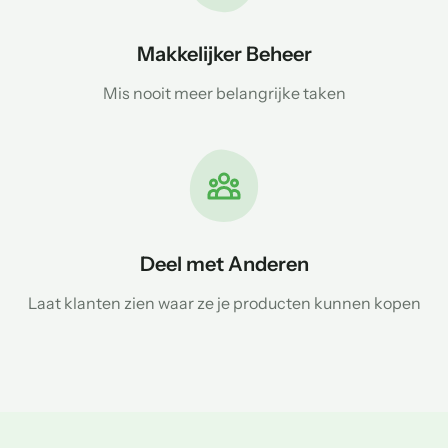
Makkelijker Beheer
Mis nooit meer belangrijke taken
Deel met Anderen
Laat klanten zien waar ze je producten kunnen kopen