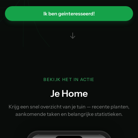
Ik ben geinteresseerd!
BEKIJK HET IN ACTIE
Je Home
Krijg een snel overzicht van je tuin — recente planten,
aankomende taken en belangrijke statistieken.