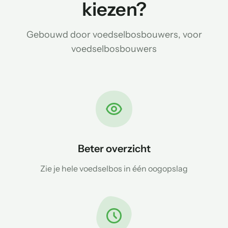
kiezen?
Gebouwd door voedselbosbouwers, voor
voedselbosbouwers
Beter overzicht
Zie je hele voedselbos in één oogopslag